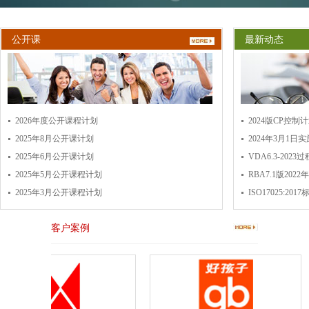
公开课
最新动态
2026年度公开课程计划
2024版CP控制
2025年8月公开课计划
2024年3月1日
2025年6月公开课计划
VDA6.3-2023
2025年5月公开课程计划
RBA7.1版202
2025年3月公开课程计划
ISO17025:20
客户案例