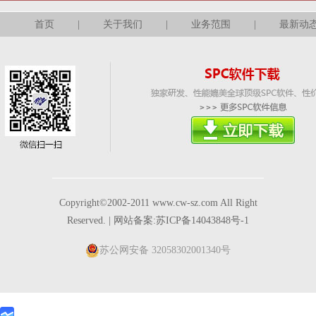
首页
|
关于我们
|
业务范围
|
最新动
Copyright©2002-2011 www.cw-sz.com All Right
Reserved. | 网站备案:苏ICP备14043848号-1
苏公网安备 32058302001340号