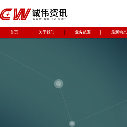
首页
关于我们
业务范围
最新动态