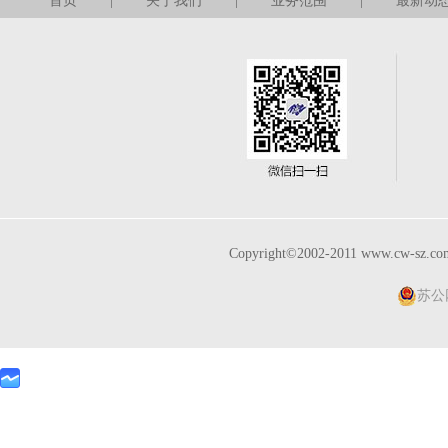
首页
|
关于我们
|
业务范围
|
最新动
Copyright©2002-2011 www.cw-sz.c
苏公网