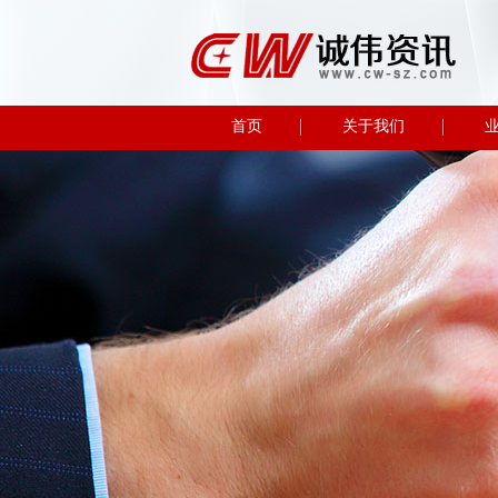
首页
关于我们