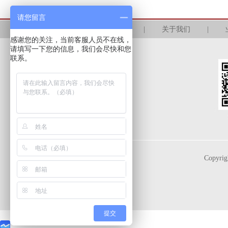
请您留言
首页
|
关于我们
|
感谢您的关注，当前客服人员不在线，
请填写一下您的信息，我们会尽快和您
联系。
Copyri
提交