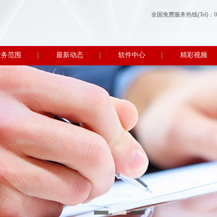
全国免费服务热线(Tel)：0512-
业务范围
最新动态
软件中心
精彩视频