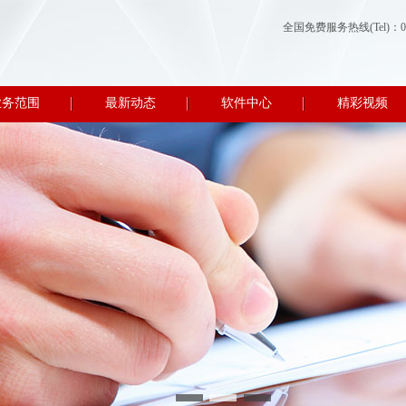
全国免费服务热线(Tel)：0512-
业务范围
最新动态
软件中心
精彩视频