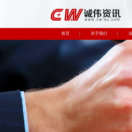
首页
关于我们