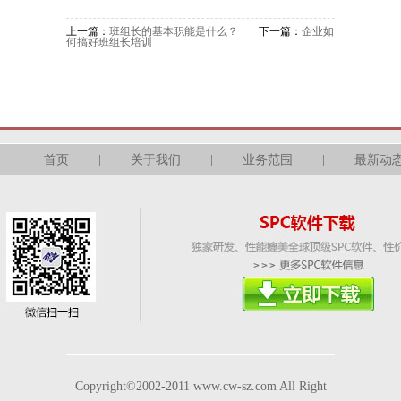
上一篇：
班组长的基本职能是什么？
下一篇：
企业如
何搞好班组长培训
首页
|
关于我们
|
业务范围
|
最新动
Copyright©2002-2011 www.cw-sz.com All Right