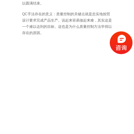
以圆满结束。
QC手法存在的意义：质量控制的关键点就是忠实地按照
设计要求完成产品生产。说起来容易做起来难，其实这是
一个难以达到的目标。这也是为什么质量控制方法学得以
存在的原因。